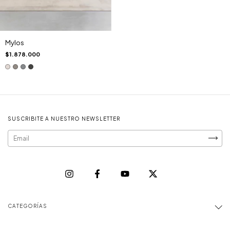
Mylos
$1.878.000
SUSCRIBITE A NUESTRO NEWSLETTER
CATEGORÍAS