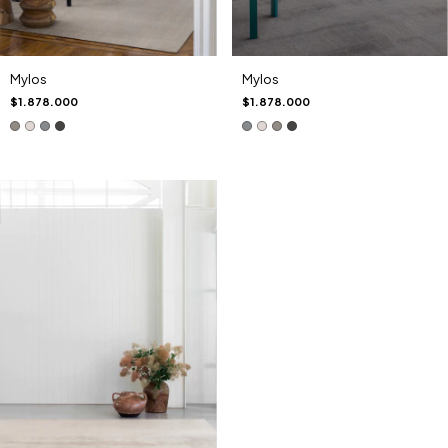
Mylos
Mylos
$1.878.000
$1.878.000