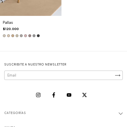
Pallas
$120.000
SUSCRIBITE A NUESTRO NEWSLETTER
CATEGORÍAS