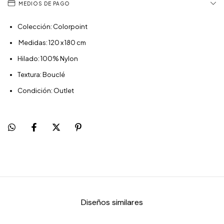
MEDIOS DE PAGO
Colección: Colorpoint
Medidas: 120 x 180 cm
Hilado: 100% Nylon
Textura: Bouclé
Condición: Outlet
Diseños similares