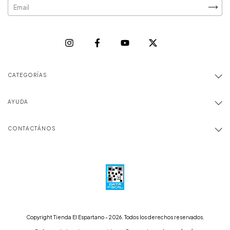
CATEGORÍAS
AYUDA
CONTACTÁNOS
Copyright Tienda El Espartano - 2026. Todos los derechos reservados.