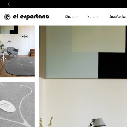
Shop
Sale
Diseñador