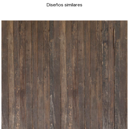
Diseños similares