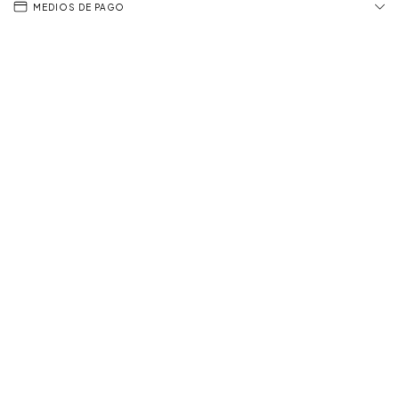
MEDIOS DE PAGO