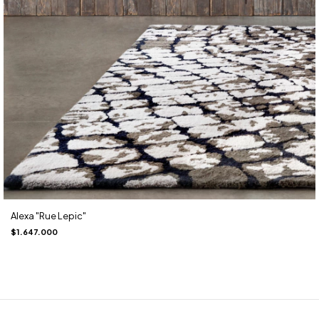
Alexa "Rue Lepic"
$1.647.000