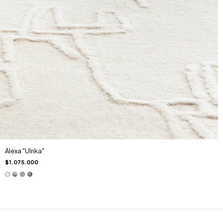
Alexa "Ulrika"
$1.075.000