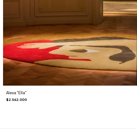
Alexa "Ella"
$2.562.000