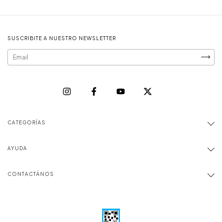
SUSCRIBITE A NUESTRO NEWSLETTER
CATEGORÍAS
AYUDA
CONTACTÁNOS