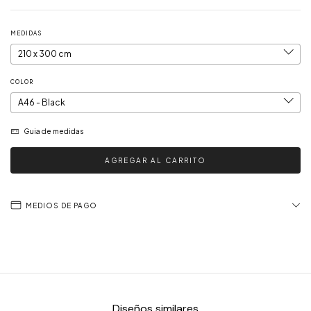
MEDIDAS
COLOR
Guia de medidas
MEDIOS DE PAGO
Diseños similares