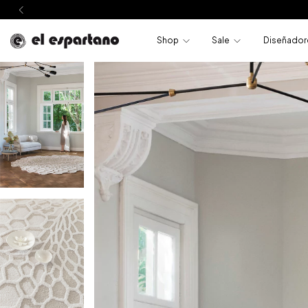
Shop
Sale
Diseñador