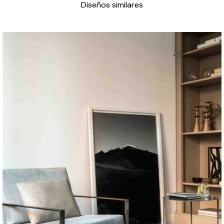
Diseños similares