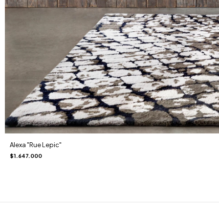
Alexa "Rue Lepic"
$1.647.000