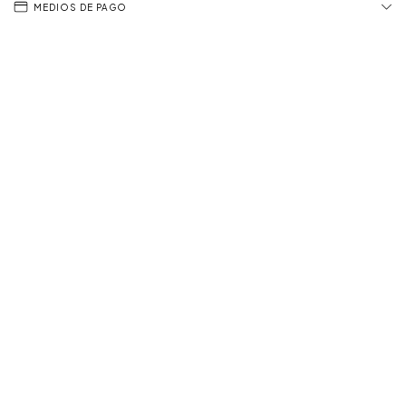
MEDIOS DE PAGO