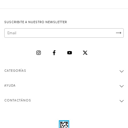
SUSCRIBITE A NUESTRO NEWSLETTER
CATEGORÍAS
AYUDA
CONTACTÁNOS