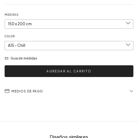
MEDIDAS
COLOR
Guia de medidas
MEDIOS DE PAGO
Diseños similares