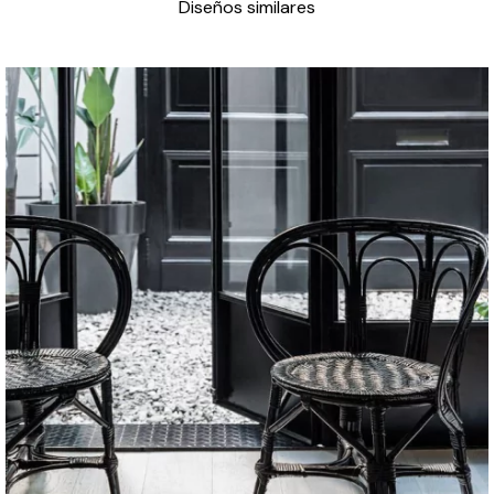
Diseños similares