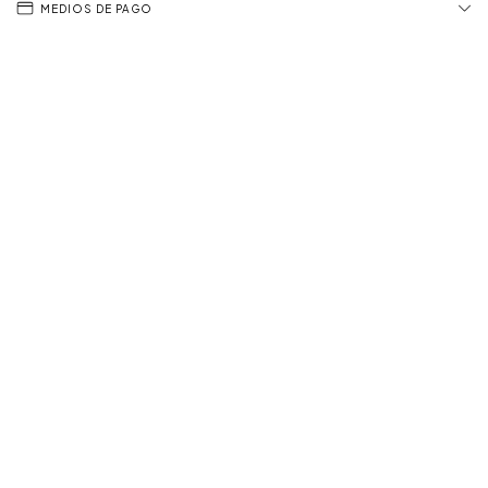
MEDIOS DE PAGO