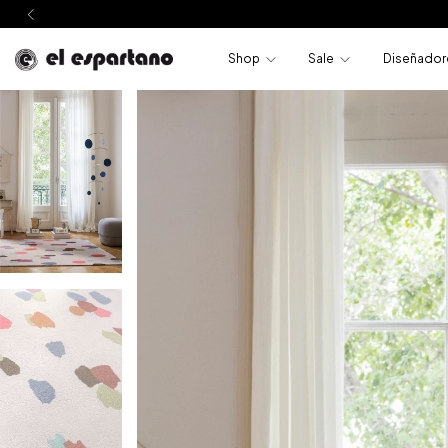
Shop
Sale
Diseñador