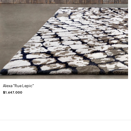
Alexa "Rue Lepic"
$1.647.000