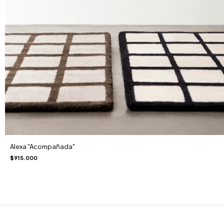
Alexa "Acompañada"
$915.000